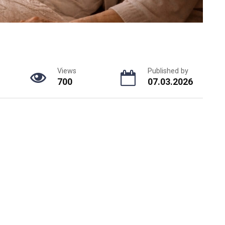
Views
Published by
700
07.03.2026