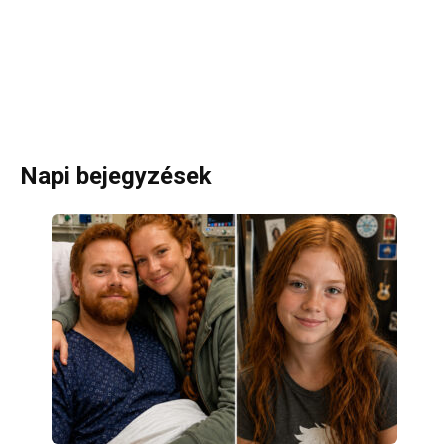
Napi bejegyzések