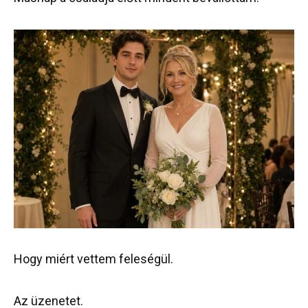
Hogy miért vettem feleségül.
Az üzenetet.