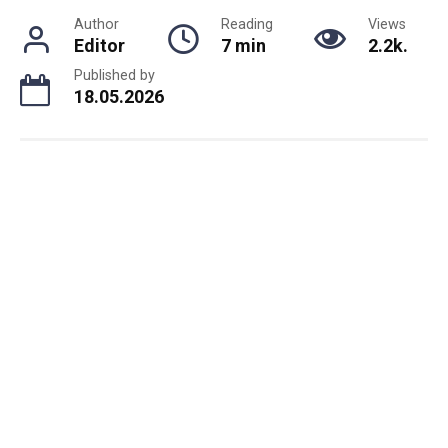
Author
Reading
Views
Editor
7 min
2.2k.
Published by
18.05.2026