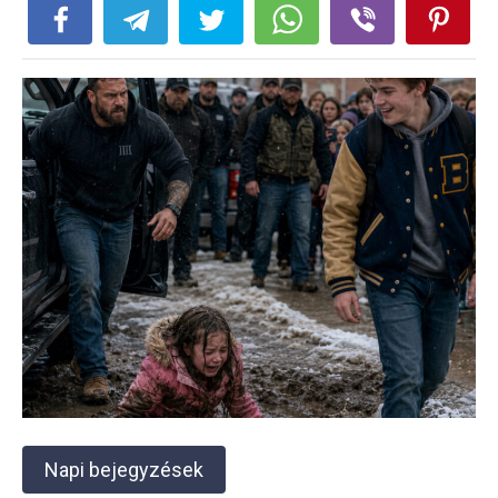
Napi bejegyzések