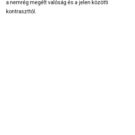
a nemrég megélt valóság és a jelen közötti
kontraszttól.