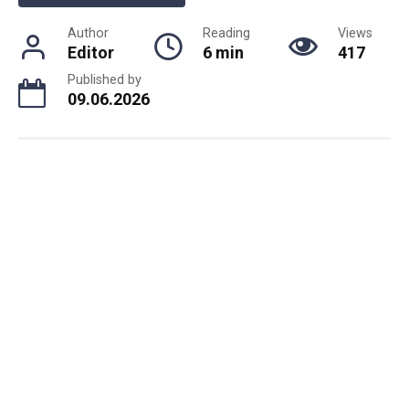
Author
Reading
Views
Editor
6 min
417
Published by
09.06.2026