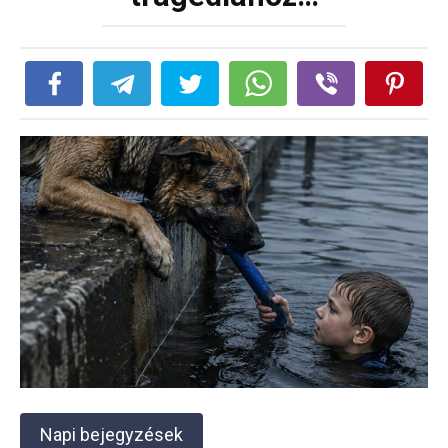
Napi bejegyzések