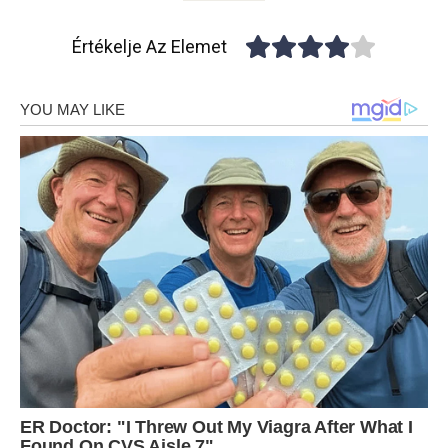
Értékelje Az Elemet