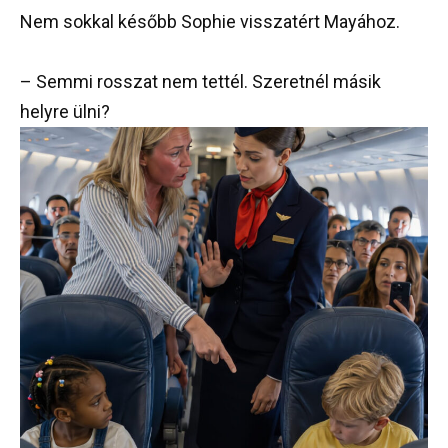
Nem sokkal később Sophie visszatért Mayához.
– Semmi rosszat nem tettél. Szeretnél másik
helyre ülni?