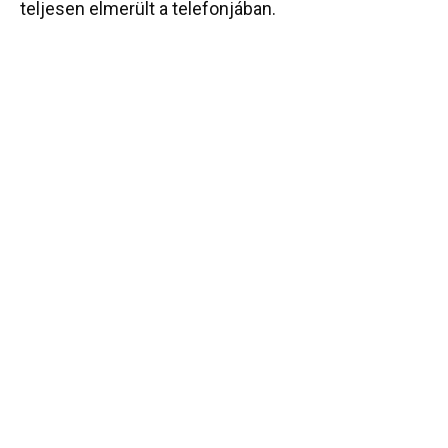
teljesen elmerült a telefonjában.