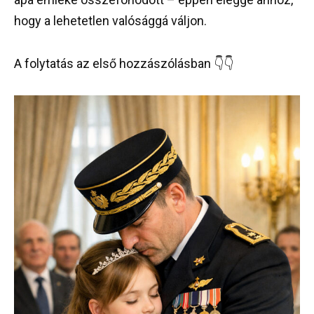
hogy a lehetetlen valósággá váljon.
A folytatás az első hozzászólásban 👇👇