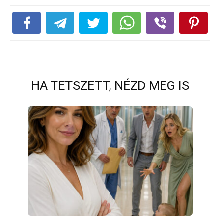
HA TETSZETT, NÉZD MEG IS