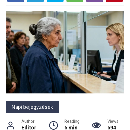
Napi bejegyzések
Author
Reading
Views
Editor
5 min
594