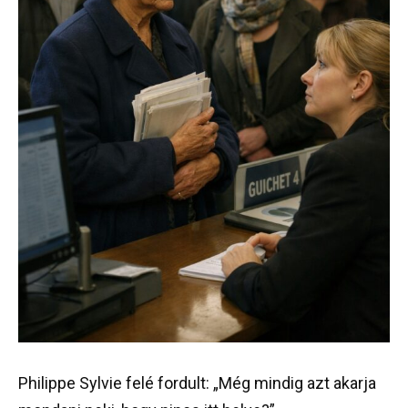
Philippe Sylvie felé fordult: „Még mindig azt akarja