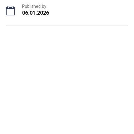
Published by
06.01.2026