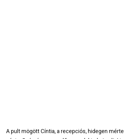
A pult mögött Cíntia, a recepciós, hidegen mérte