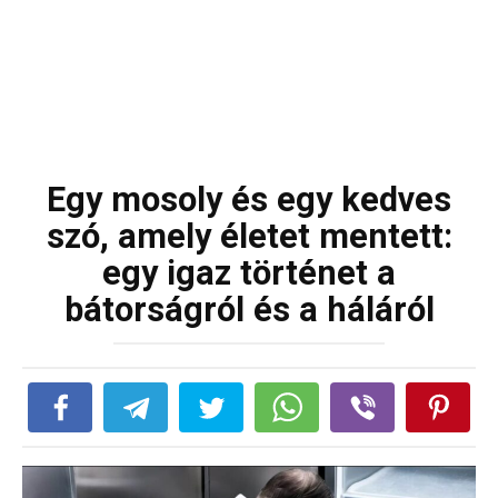
Egy mosoly és egy kedves
szó, amely életet mentett:
egy igaz történet a
bátorságról és a háláról