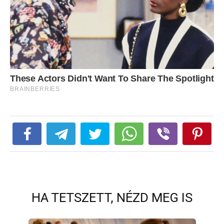
HA TETSZETT, NÉZD MEG IS