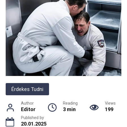
Érdekes Tudni
Author
Reading
Views
Editor
3 min
199
Published by
20.01.2025