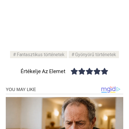
Fantasztikus történetek
Gyönyörű történetek
Értékelje Az Elemet