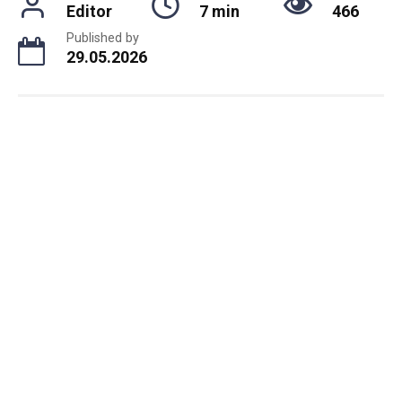
Editor
7 min
466
Published by
29.05.2026