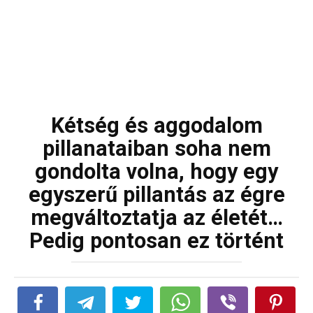
Kétség és aggodalom
pillanataiban soha nem
gondolta volna, hogy egy
egyszerű pillantás az égre
megváltoztatja az életét…
Pedig pontosan ez történt