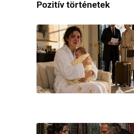
Pozitív történetek