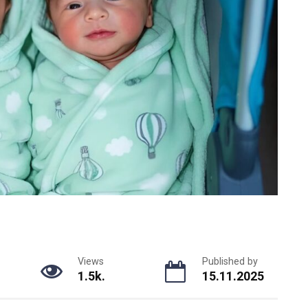
Views
Published by
1.5k.
15.11.2025