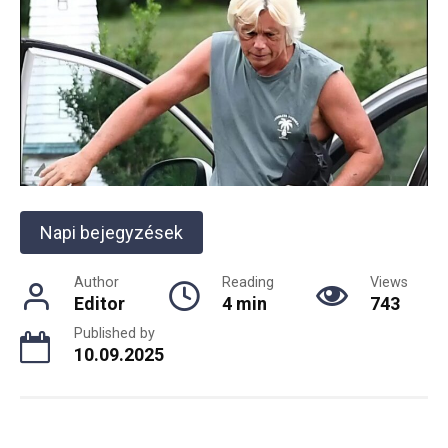
Napi bejegyzések
Author
Reading
Views
Editor
4 min
743
Published by
10.09.2025