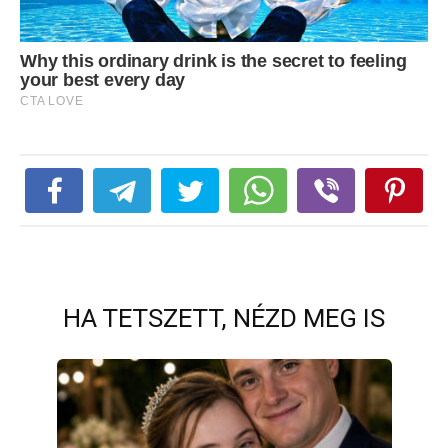
HA TETSZETT, NÉZD MEG IS