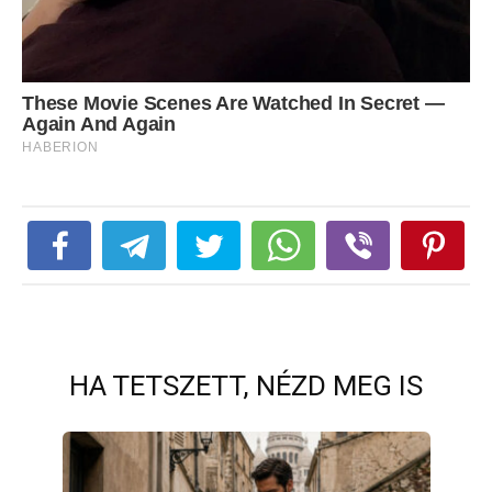
HA TETSZETT, NÉZD MEG IS