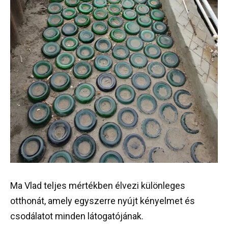
Ma Vlad teljes mértékben élvezi különleges
otthonát, amely egyszerre nyújt kényelmet és
csodálatot minden látogatójának.