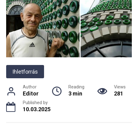
Ihletforrás
Author
Reading
Views
Editor
3 min
281
Published by
10.03.2025