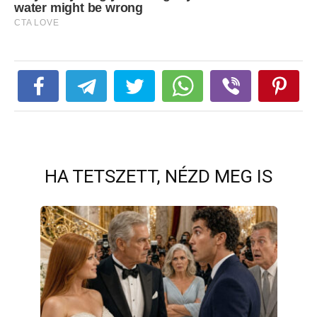
HA TETSZETT, NÉZD MEG IS