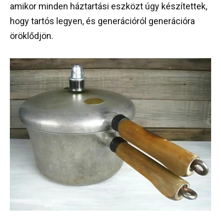
amikor minden háztartási eszközt úgy készítettek,
hogy tartós legyen, és generációról generációra
öröklődjön.