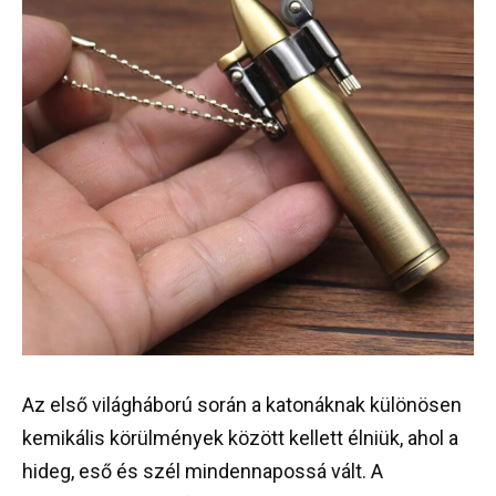
Az első világháború során a katonáknak különösen
kemikális körülmények között kellett élniük, ahol a
hideg, eső és szél mindennapossá vált. A