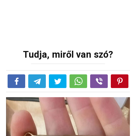
Tudja, miről van szó?