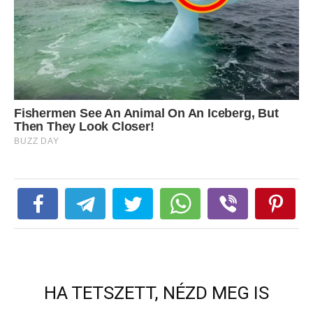
HA TETSZETT, NÉZD MEG IS