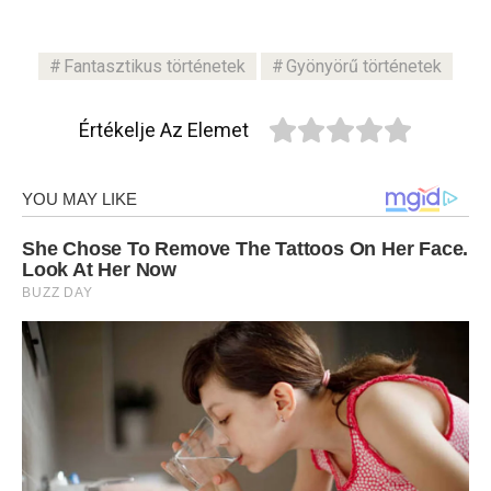
Fantasztikus történetek
Gyönyörű történetek
Értékelje Az Elemet