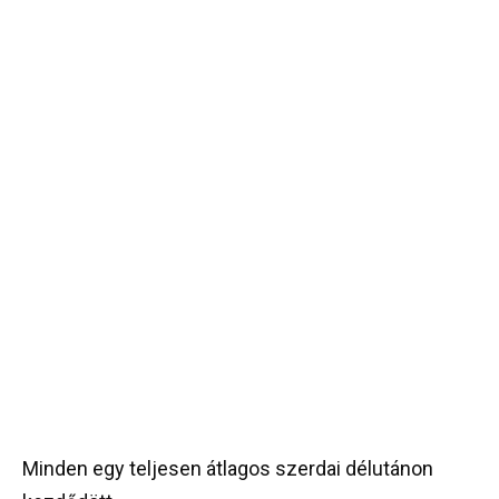
Minden egy teljesen átlagos szerdai délutánon