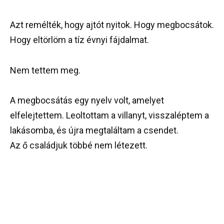
Azt remélték, hogy ajtót nyitok. Hogy megbocsátok.
Hogy eltörlöm a tíz évnyi fájdalmat.
Nem tettem meg.
A megbocsátás egy nyelv volt, amelyet
elfelejtettem. Leoltottam a villanyt, visszaléptem a
lakásomba, és újra megtaláltam a csendet.
Az ő családjuk többé nem létezett.