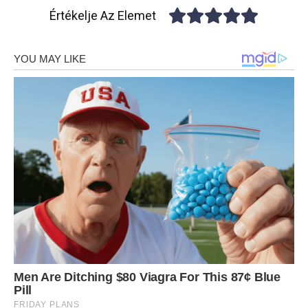
Értékelje Az Elemet