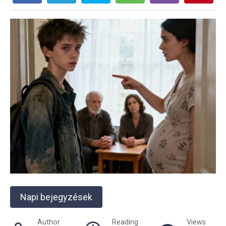
Napi bejegyzések
Author
Reading
Views