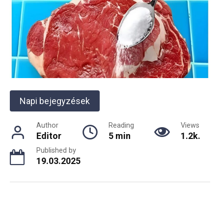
Napi bejegyzések
Author
Reading
Views
Editor
5 min
1.2k.
Published by
19.03.2025