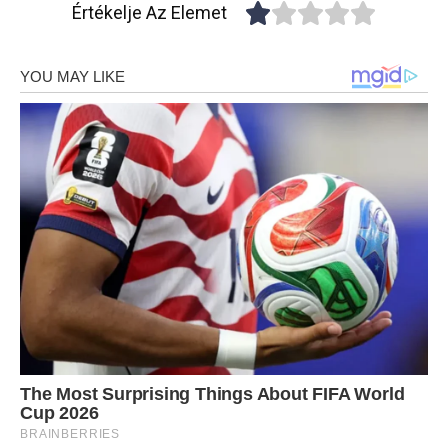
Értékelje Az Elemet