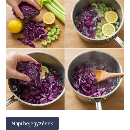
Napi bejegyzések