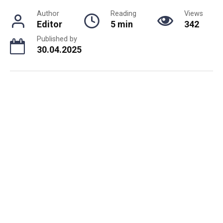
Author
Reading
Views
Editor
5 min
342
Published by
30.04.2025