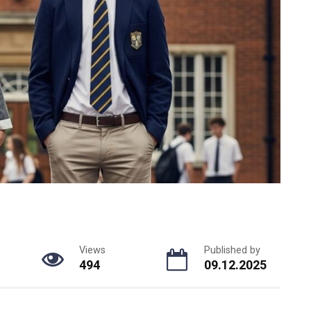
Views
Published by
494
09.12.2025