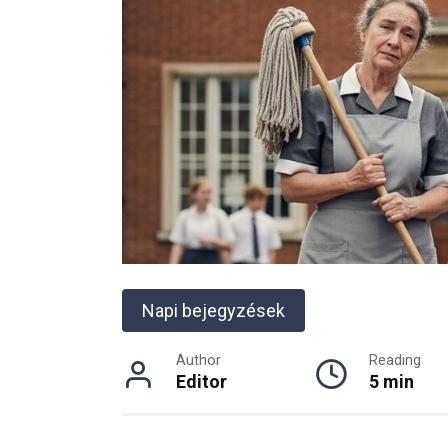
Napi bejegyzések
Author
Reading
Editor
5 min