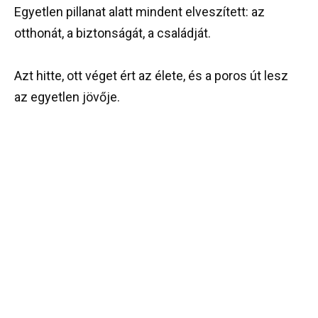
Egyetlen pillanat alatt mindent elveszített: az
otthonát, a biztonságát, a családját.
Azt hitte, ott véget ért az élete, és a poros út lesz
az egyetlen jövője.