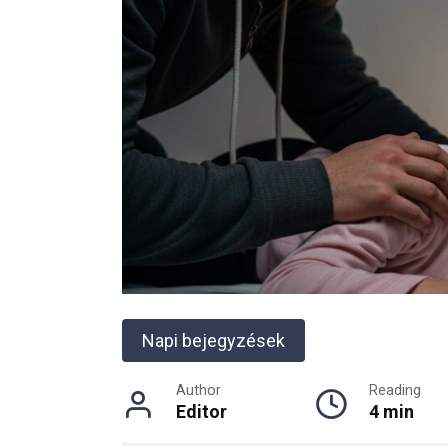
Napi bejegyzések
Author
Reading
Editor
4 min