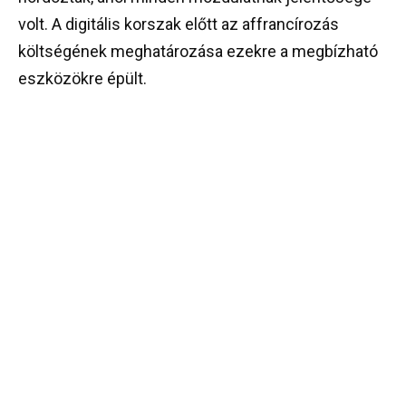
volt. A digitális korszak előtt az affrancírozás
költségének meghatározása ezekre a megbízható
eszközökre épült.