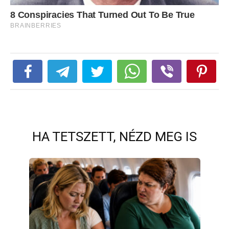
HA TETSZETT, NÉZD MEG IS