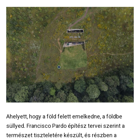
Ahelyett, hogy a föld felett emelkedne, a földbe
süllyed. Francisco Pardo építész tervei szerint a
természet tiszteletére készült, és részben a