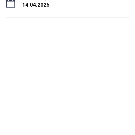
14.04.2025