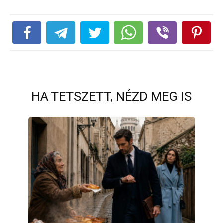
HA TETSZETT, NÉZD MEG IS