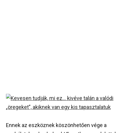
Ennek az eszköznek köszönhetően vége a