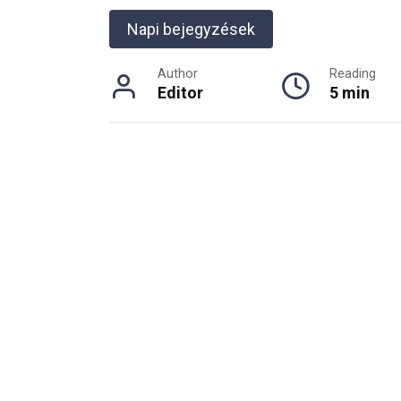
Napi bejegyzések
Author
Reading
Editor
5 min