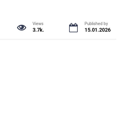
Views
Published by
3.7k.
15.01.2026