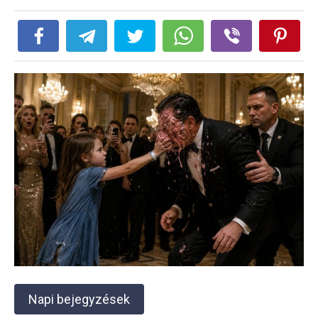
Napi bejegyzések