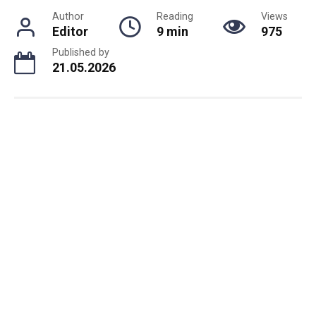
Author
Reading
Views
Editor
9 min
975
Published by
21.05.2026