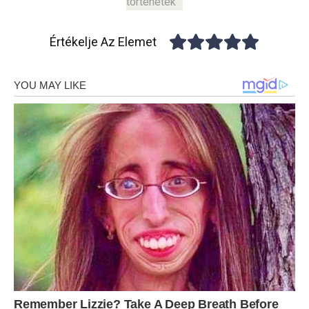
történetek
Értékelje Az Elemet