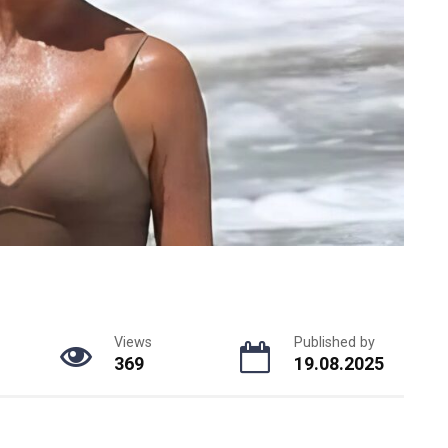
Views
Published by
369
19.08.2025