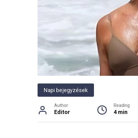
Napi bejegyzések
Author
Reading
Editor
4 min