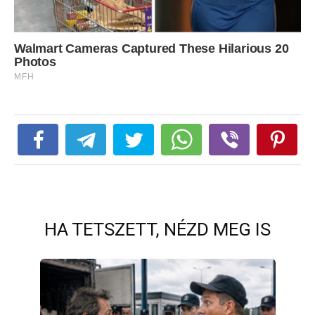
HA TETSZETT, NÉZD MEG IS