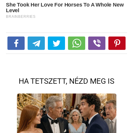
HA TETSZETT, NÉZD MEG IS