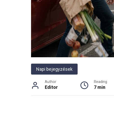
Napi bejegyzések
Author
Reading
Editor
7 min