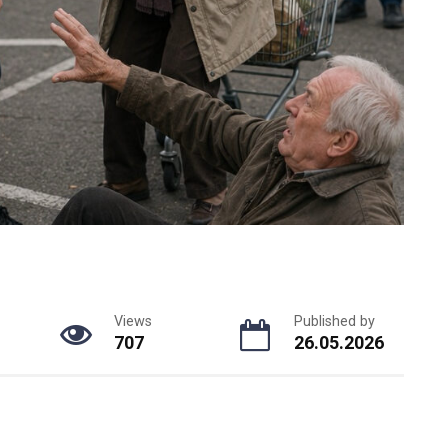
Views
Published by
707
26.05.2026