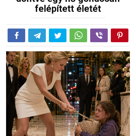
felépített életét