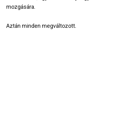
mozgására.
Aztán minden megváltozott.