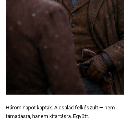
Három napot kaptak. A család felkészült — nem
támadásra, hanem kitartásra. Együtt.