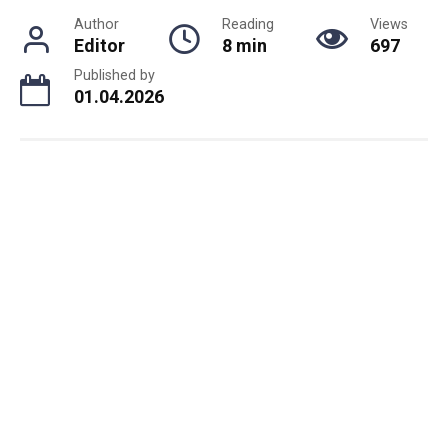
Author
Reading
Views
Editor
8 min
697
Published by
01.04.2026