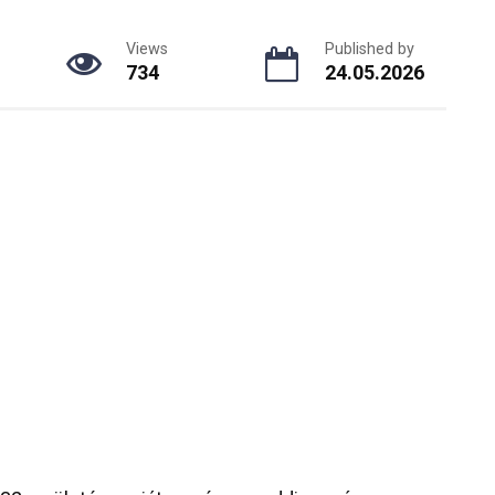
Views
Published by
734
24.05.2026