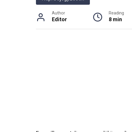
Author
Reading
Editor
8 min