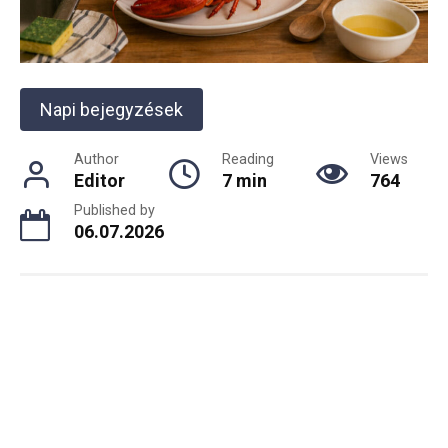
Napi bejegyzések
Author
Reading
Views
Editor
7 min
764
Published by
06.07.2026