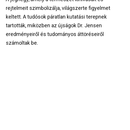
rejtelmeit szimbolizálja, világszerte figyelmet
keltett. A tudósok páratlan kutatási terepnek
tartották, miközben az újságok Dr. Jensen
eredményeiről és tudományos áttöréseiről
számoltak be.