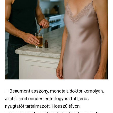
— Beaumont asszony, mondta a doktor komolyan,
az ital, amit minden este fogyasztott, erős
nyugtatót tartalmazott. Hosszú távon