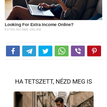
HA TETSZETT, NÉZD MEG IS