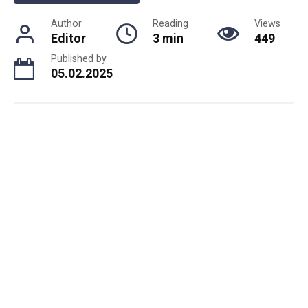
Author
Reading
Views
Editor
3 min
449
Published by
05.02.2025