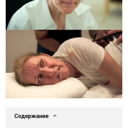
Содержание