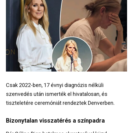
Csak 2022-ben, 17 évnyi diagnózis nélküli
szenvedés után ismerték el hivatalosan, és
tiszteletére ceremóniát rendeztek Denverben.
Bizonytalan visszatérés a színpadra