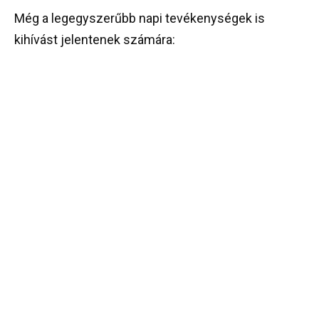
Még a legegyszerűbb napi tevékenységek is
kihívást jelentenek számára: