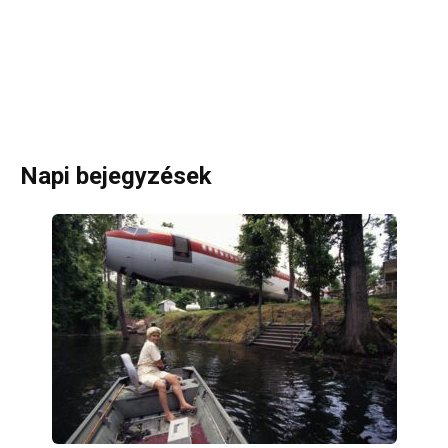
Napi bejegyzések