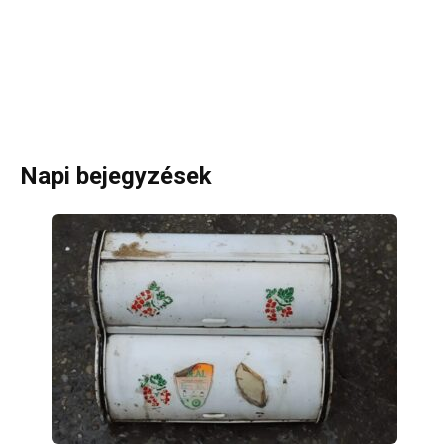
Napi bejegyzések