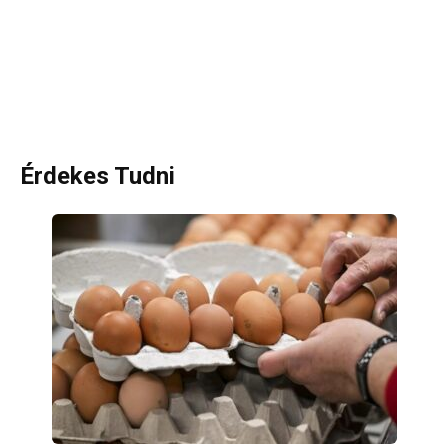
Érdekes Tudni