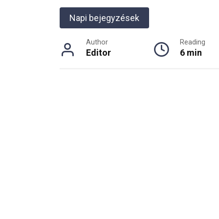
Napi bejegyzések
Author
Reading
Editor
6 min