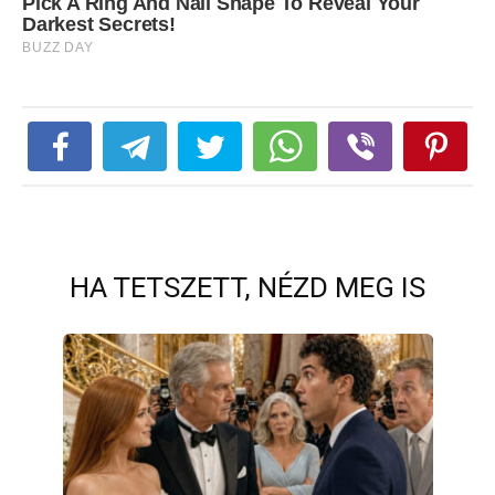
HA TETSZETT, NÉZD MEG IS