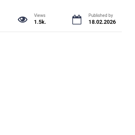
Views
Published by
1.5k.
18.02.2026