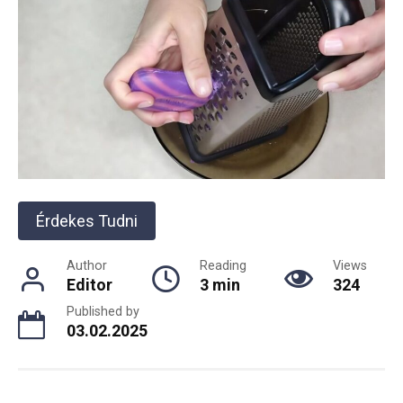
Érdekes Tudni
Author
Reading
Views
Editor
3 min
324
Published by
03.02.2025