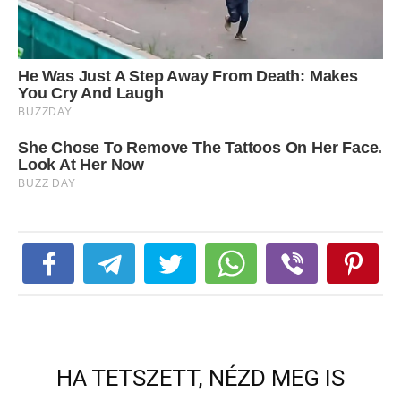
HA TETSZETT, NÉZD MEG IS