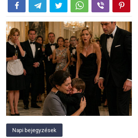
Napi bejegyzések