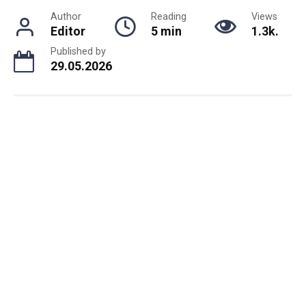
Author
Reading
Views
Editor
5 min
1.3k.
Published by
29.05.2026